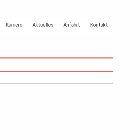
Karriere
Aktuelles
Anfahrt
Kontakt