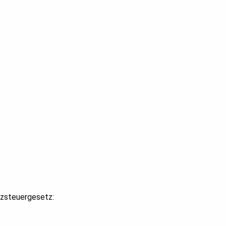
zsteuergesetz: