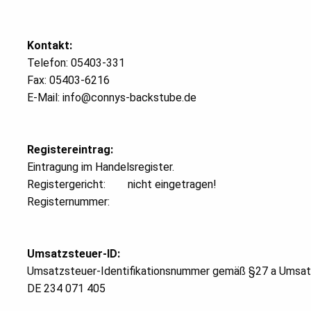
Kontakt:
Telefon: 05403-331
Fax: 05403-6216
E-Mail: info@connys-backstube.de
Registereintrag:
Eintragung im Handelsregister.
Registergericht: nicht eingetragen!
Registernummer:
Umsatzsteuer-ID:
Umsatzsteuer-Identifikationsnummer gemäß §27 a Umsat
DE 234 071 405